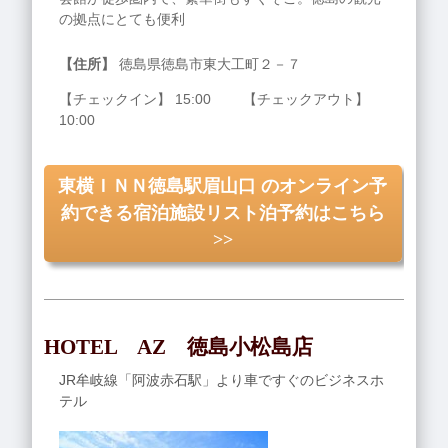
の拠点にとても便利
【住所】
徳島県徳島市東大工町２－７
【チェックイン】 15:00 【チェックアウト】
10:00
東横ＩＮＮ徳島駅眉山口 のオンライン予
約できる宿泊施設リスト泊予約はこちら
>>
HOTEL AZ 徳島小松島店
JR牟岐線「阿波赤石駅」より車ですぐのビジネスホ
テル