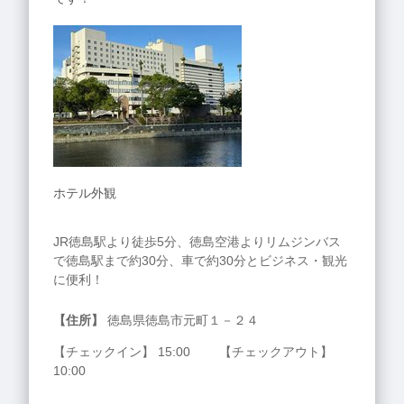
ホテル外観
JR徳島駅より徒歩5分、徳島空港よりリムジンバス
で徳島駅まで約30分、車で約30分とビジネス・観光
に便利！
【住所】
徳島県徳島市元町１－２４
【チェックイン】 15:00 【チェックアウト】
10:00