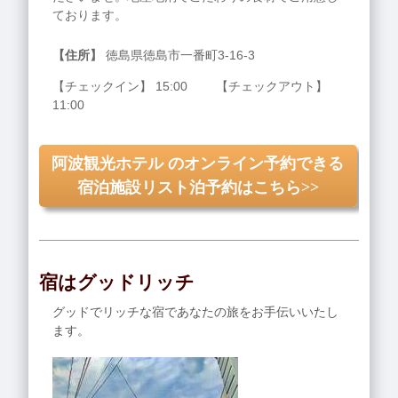
ております。
【住所】
徳島県徳島市一番町3-16-3
【チェックイン】 15:00 【チェックアウト】
11:00
阿波観光ホテル のオンライン予約できる
宿泊施設リスト泊予約はこちら>>
宿はグッドリッチ
グッドでリッチな宿であなたの旅をお手伝いいたし
ます。