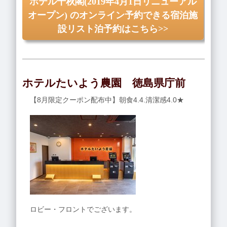
ホテル千秋閣(2019年4月1日リニューアル
オープン) のオンライン予約できる宿泊施
設リスト泊予約はこちら>>
ホテルたいよう農園 徳島県庁前
【8月限定クーポン配布中】朝食4.4.清潔感4.0★
ロビー・フロントでございます。