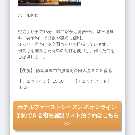
ホテル外観
空港より車で15分、鳴門駅から徒歩5分。駐車場無
料（要予約）で出張や観光に便利。
ほっと一息つける空間づくりを目指しています。
朝食はを厳選した徳島の食材を使用し、作りたてを
ご提供します。
【住所】
徳島県鳴門市撫養町斎田大堤２２８番地
【チェックイン】 15:00 【チェックアウト】
10:00
ホテルファーストシーズン のオンライン
予約できる宿泊施設リスト泊予約はこちら
>>