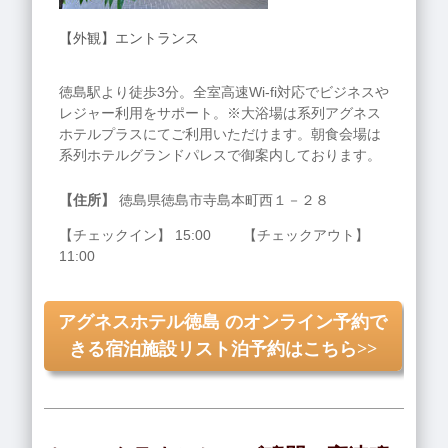
【外観】エントランス
徳島駅より徒歩3分。全室高速Wi-fi対応でビジネスや
レジャー利用をサポート。※大浴場は系列アグネス
ホテルプラスにてご利用いただけます。朝食会場は
系列ホテルグランドパレスで御案内しております。
【住所】
徳島県徳島市寺島本町西１－２８
【チェックイン】 15:00 【チェックアウト】
11:00
アグネスホテル徳島 のオンライン予約で
きる宿泊施設リスト泊予約はこちら>>