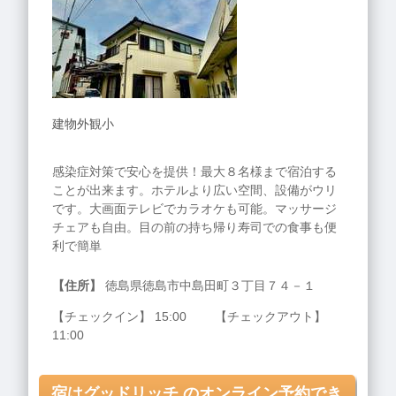
建物外観小
感染症対策で安心を提供！最大８名様まで宿泊する
ことが出来ます。ホテルより広い空間、設備がウリ
です。大画面テレビでカラオケも可能。マッサージ
チェアも自由。目の前の持ち帰り寿司での食事も便
利で簡単
【住所】
徳島県徳島市中島田町３丁目７４－１
【チェックイン】 15:00 【チェックアウト】
11:00
宿はグッドリッチ のオンライン予約でき