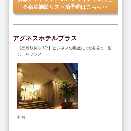
る宿泊施設リスト泊予約はこちら>>
アグネスホテルプラス
【徳島駅徒歩3分】ビジネスの拠点に♪大浴場の「癒
し」をプラス
外観