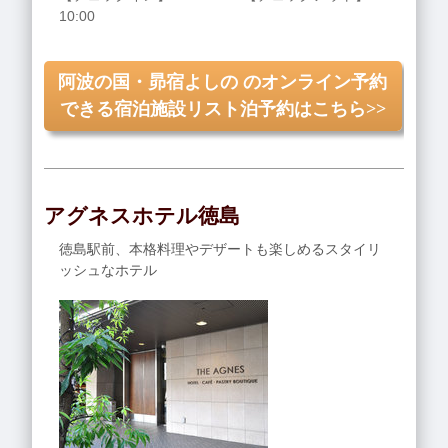
10:00
阿波の国・昴宿よしの のオンライン予約
できる宿泊施設リスト泊予約はこちら>>
アグネスホテル徳島
徳島駅前、本格料理やデザートも楽しめるスタイリ
ッシュなホテル