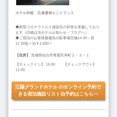
ホテル外観 広瀬通側エントランス
◆新型コロナウイルス感染症の対策を実施しており
ます（詳細は当ホテルお知らせ・ブログへ）
◆ご宿泊のお客様最優先の駐車場完備14:30～翌
11:30迄一泊￥1,000！
【住所】
宮城県仙台市青葉区本町２－３－１
【チェックイン】 15:00 【チェックアウト】
11:00
江陽グランドホテル のオンライン予約で
きる宿泊施設リスト泊予約はこちら>>