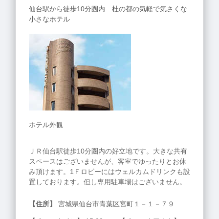
仙台駅から徒歩10分圏内 杜の都の気軽で気さくな
小さなホテル
ホテル外観
ＪＲ仙台駅徒歩10分圏内の好立地です。大きな共有
スペースはございませんが、客室でゆったりとお休
み頂けます。1Ｆロビーにはウェルカムドリンクも設
置しております。但し専用駐車場はございません。
【住所】
宮城県仙台市青葉区宮町１－１－７９