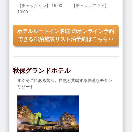
【チェックイン】 15:00 【チェックアウト】
10:00
ホテルルートイン名取 のオンライン予約
できる宿泊施設リスト泊予約はこちら>>
秋保グランドホテル
すぐそこにある贅沢。自然と共鳴する静謐なモダン
リゾート