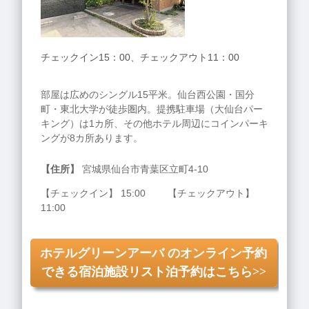
チェックイン15：00、チェックアウト11：00
部屋は広めのシングル15平米。仙台西公園・国分
町・東北大学が徒歩圏内。提携駐車場（大仙台パー
キング）は1カ所、その他ホテル周辺にコインパーキ
ングが8カ所あります。
【住所】
宮城県仙台市青葉区立町4-10
【チェックイン】 15:00 【チェックアウト】
11:00
ホテルグリーンアーバ のオンライン予約
できる宿泊施設リスト泊予約はこちら>>