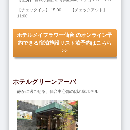
【チェックイン】 15:00 【チェックアウト】
11:00
ホテルメイフラワー仙台 のオンライン予
約できる宿泊施設リスト泊予約はこちら
>>
ホテルグリーンアーバ
静かに過ごせる、仙台中心部の隠れ家ホテル