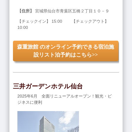
【住所】
宮城県仙台市青葉区五橋２丁目１０－９
【チェックイン】 15:00 【チェックアウト】
10:00
森重旅館 のオンライン予約できる宿泊施
設リスト泊予約はこちら>>
三井ガーデンホテル仙台
2025年6月 全面リニューアルオープン！観光・ビ
ジネスに便利