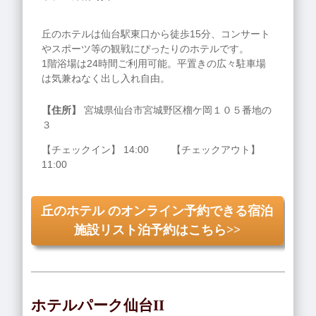
丘のホテルは仙台駅東口から徒歩15分、コンサート
やスポーツ等の観戦にぴったりのホテルです。
1階浴場は24時間ご利用可能。平置きの広々駐車場
は気兼ねなく出し入れ自由。
【住所】
宮城県仙台市宮城野区榴ケ岡１０５番地の
３
【チェックイン】 14:00 【チェックアウト】
11:00
丘のホテル のオンライン予約できる宿泊
施設リスト泊予約はこちら>>
ホテルパーク仙台II