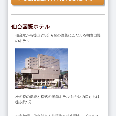
仙台国際ホテル
仙台駅から徒歩約5分★旬の野菜にこだわる朝食自慢
のホテル
杜の都の伝統と格式の老舗ホテル 仙台駅西口からは
徒歩約5分