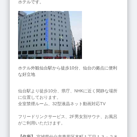
ホテルです。
ホテル外観仙台駅から徒歩10分、仙台の拠点に便利
な好立地
仙台駅より徒歩10分、県庁、NHKに近く閑静な場所
に位置しております。
全室禁煙ルーム、32型液晶ネット動画対応TV
フリードリンクサービス、2F男女別サウナ、お風呂
がご利用いただけます。
【住所】
宮城県仙台市青葉区本町１丁目１３－２８