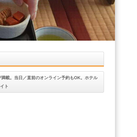
が満載。当日／直前のオンライン予約もOK。ホテル
イト