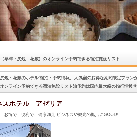
（草津・尻焼・花敷）のオンライン予約できる宿泊施設リスト
尻焼・花敷のホテル/宿泊・予約情報。人気宿のお得な期間限定プラン
オンライン予約できる宿泊施設リスト泊予約は国内最大級の旅行情報サ
ネスホテル アゼリア
、お得で、便利で、健康満足!ビジネスや観光の拠点にGOOD!