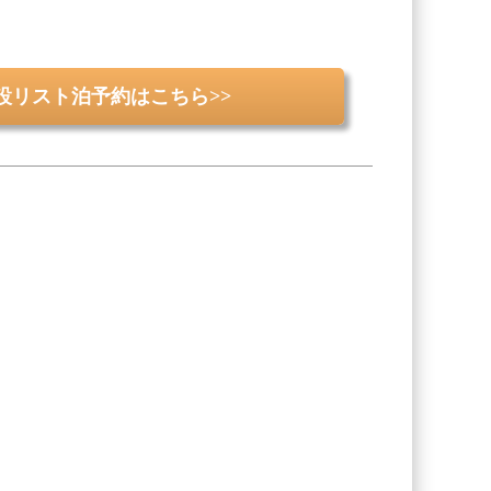
設リスト泊予約はこちら>>