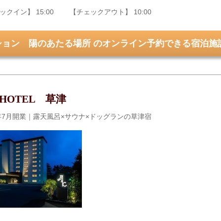
ックイン】 15:00 【チェックアウト】 10:00
ション 陽のあたる場所 のオンライン予約できる宿泊施
 HOTEL 草津
6年7月開業｜露天風呂×サウナ×ドッグランの草津宿