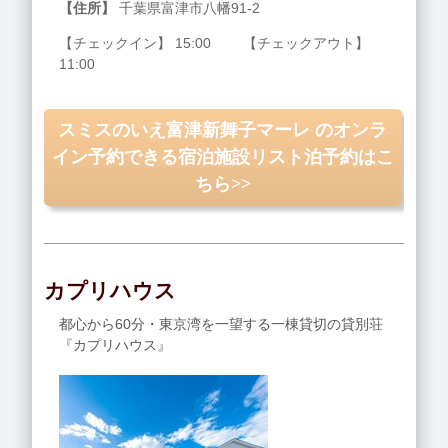
【住所】
千葉県富津市八幡91‐2
【チェックイン】 15:00 【チェックアウト】
11:00
スミスのいえ富津新舞子マーレ のオンラ
イン予約できる宿泊施設リスト泊予約はこ
ちら>>
カプリハウス
都心から60分・東京湾を一望する一棟貸切の貸別荘
『カプリハウス』