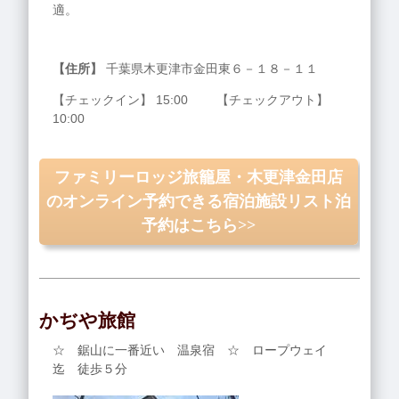
適。
【住所】
千葉県木更津市金田東６－１８－１１
【チェックイン】 15:00 【チェックアウト】
10:00
ファミリーロッジ旅籠屋・木更津金田店
のオンライン予約できる宿泊施設リスト泊
予約はこちら>>
かぢや旅館
☆ 鋸山に一番近い 温泉宿 ☆ ロープウェイ
迄 徒歩５分