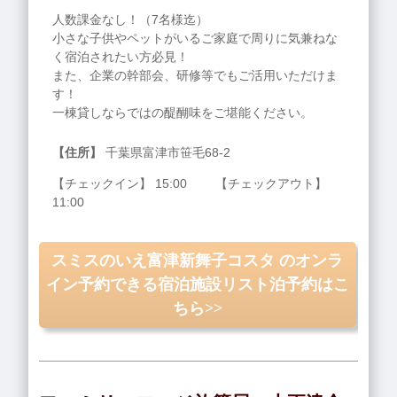
人数課金なし！（7名様迄）
小さな子供やペットがいるご家庭で周りに気兼ねな
く宿泊されたい方必見！
また、企業の幹部会、研修等でもご活用いただけま
す！
一棟貸しならではの醍醐味をご堪能ください。
【住所】
千葉県富津市笹毛68‐2
【チェックイン】 15:00 【チェックアウト】
11:00
スミスのいえ富津新舞子コスタ のオンラ
イン予約できる宿泊施設リスト泊予約はこ
ちら>>