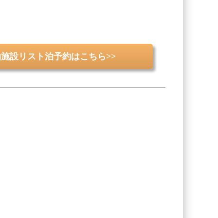
宿泊施設リスト泊予約はこちら>>