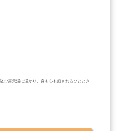
込む露天湯に浸かり、身も心も癒されるひととき