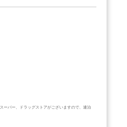
スーパー、ドラッグストアがございますので、連泊