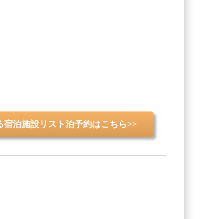
る宿泊施設リスト泊予約はこちら>>