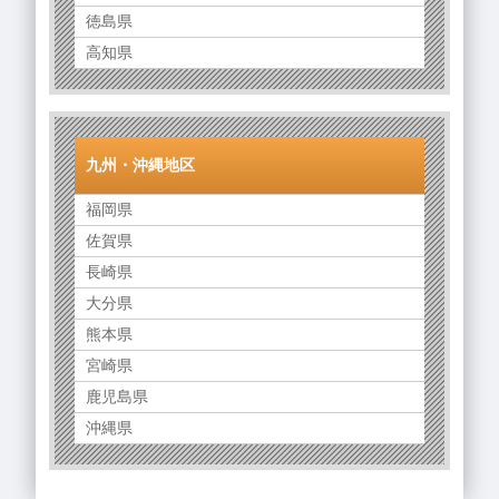
徳島県
高知県
九州・沖縄地区
福岡県
佐賀県
長崎県
大分県
熊本県
宮崎県
鹿児島県
沖縄県