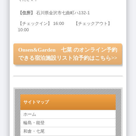
【住所】
石川県金沢市七曲町ハ132‐1
【チェックイン】 16:00 【チェックアウト】
10:00
Onsen&Garden 七菜 のオンライン予約
できる宿泊施設リスト泊予約はこちら>>
サイトマップ
ホーム
輪島・能登
和倉・七尾