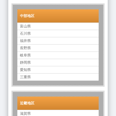
中部地区
富山県
石川県
福井県
長野県
岐阜県
静岡県
愛知県
三重県
近畿地区
滋賀県