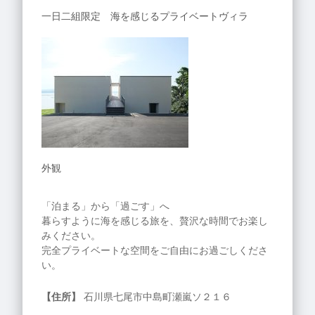
一日二組限定 海を感じるプライベートヴィラ
外観
「泊まる」から「過ごす」へ
暮らすように海を感じる旅を、贅沢な時間でお楽し
みください。
完全プライベートな空間をご自由にお過ごしくださ
い。
【住所】
石川県七尾市中島町瀬嵐ソ２１６