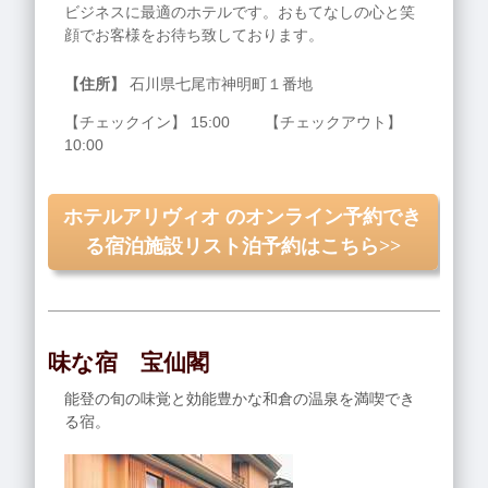
ビジネスに最適のホテルです。おもてなしの心と笑
顔でお客様をお待ち致しております。
【住所】
石川県七尾市神明町１番地
【チェックイン】 15:00 【チェックアウト】
10:00
ホテルアリヴィオ のオンライン予約でき
る宿泊施設リスト泊予約はこちら>>
味な宿 宝仙閣
能登の旬の味覚と効能豊かな和倉の温泉を満喫でき
る宿。