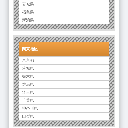
宮城県
福島県
新潟県
関東地区
東京都
茨城県
栃木県
群馬県
埼玉県
千葉県
神奈川県
山梨県