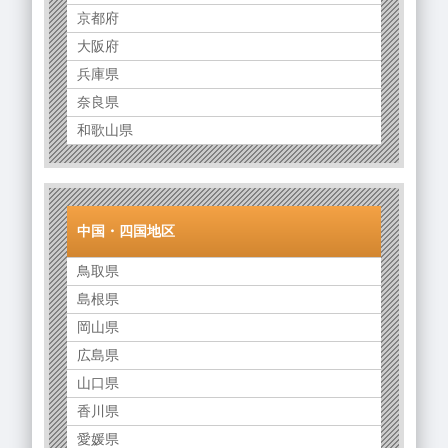
京都府
大阪府
兵庫県
奈良県
和歌山県
中国・四国地区
鳥取県
島根県
岡山県
広島県
山口県
香川県
愛媛県