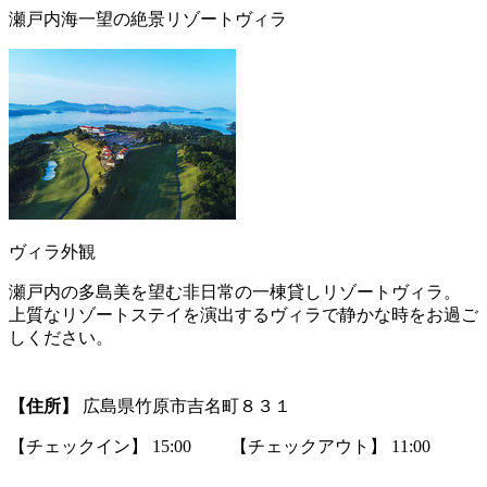
瀬戸内海一望の絶景リゾートヴィラ
ヴィラ外観
瀬戸内の多島美を望む非日常の一棟貸しリゾートヴィラ。
上質なリゾートステイを演出するヴィラで静かな時をお過ご
しください。
【住所】
広島県竹原市吉名町８３１
【チェックイン】 15:00 【チェックアウト】 11:00