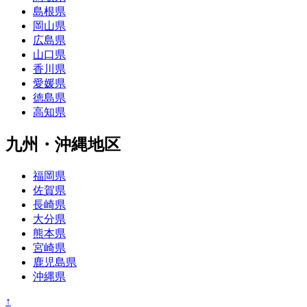
島根県
岡山県
広島県
山口県
香川県
愛媛県
徳島県
高知県
九州・沖縄地区
福岡県
佐賀県
長崎県
大分県
熊本県
宮崎県
鹿児島県
沖縄県
↑