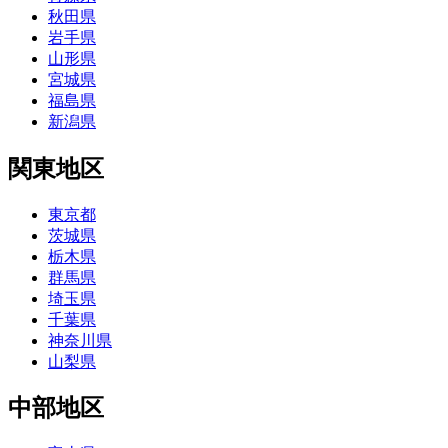
秋田県
岩手県
山形県
宮城県
福島県
新潟県
関東地区
東京都
茨城県
栃木県
群馬県
埼玉県
千葉県
神奈川県
山梨県
中部地区