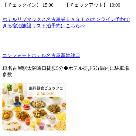
【チェックイン】 15:00 【チェックアウト】 10:00
ホテルリブマックス名古屋栄ＥＡＳＴ のオンライン予約で
きる宿泊施設リスト泊予約はこちら>>
コンフォートホテル名古屋新幹線口
JR名古屋駅太閤通口徒歩5分◆ホテル徒歩5分圏内に駐車場
多数