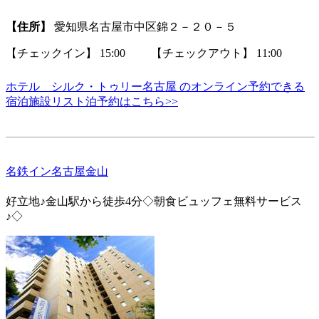
【住所】
愛知県名古屋市中区錦２－２０－５
【チェックイン】 15:00 【チェックアウト】 11:00
ホテル シルク・トゥリー名古屋 のオンライン予約できる
宿泊施設リスト泊予約はこちら>>
名鉄イン名古屋金山
好立地♪金山駅から徒歩4分◇朝食ビュッフェ無料サービス
♪◇